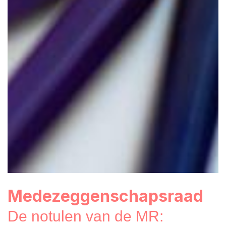
Medezeggenschapsraad
De notulen van de MR: