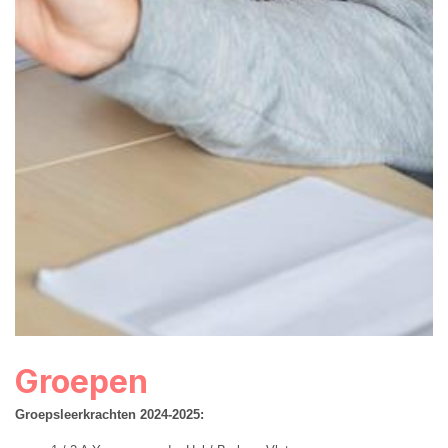
Groepen
Groepsleerkrachten 2024-2025: