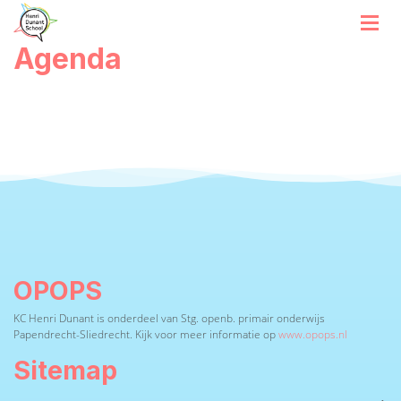
Agenda
OPOPS
KC Henri Dunant is onderdeel van Stg. openb. primair onderwijs
Papendrecht-Sliedrecht. Kijk voor meer informatie op
www.opops.nl
Sitemap